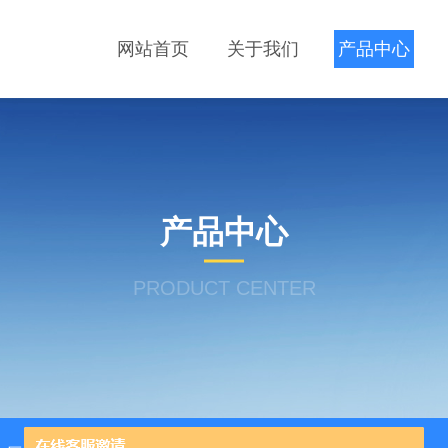
网站首页
关于我们
产品中心
产品中心
PRODUCT CENTER