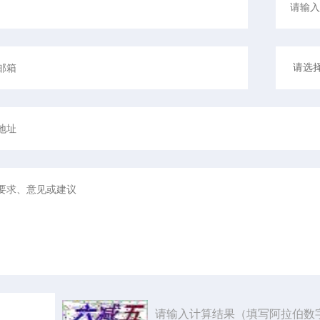
请输入计算结果（填写阿拉伯数