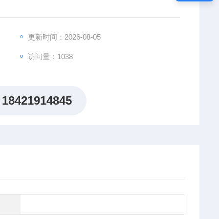
更新时间：2026-08-05
访问量：1038
18421914845