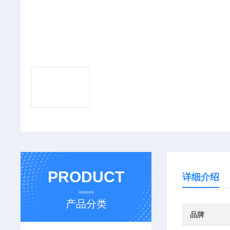
PRODUCT
详细介绍
产品分类
品牌