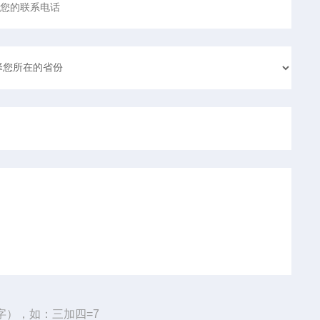
字），如：三加四=7