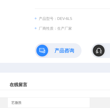
产品型号：DEV-6LS
厂商性质：生产厂家
产品咨询
在线留言
艺微胜