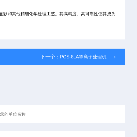
显影和其他精细化学处理工艺。其高精度、高可靠性使其成为
下一个：
PCS-8LA等离子处理机