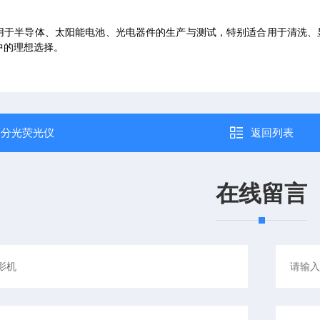
用于半导体、太阳能电池、光电器件的生产与测试，特别适合用于清洗、
中的理想选择。
：
分光荧光仪
返回列表
在线留言