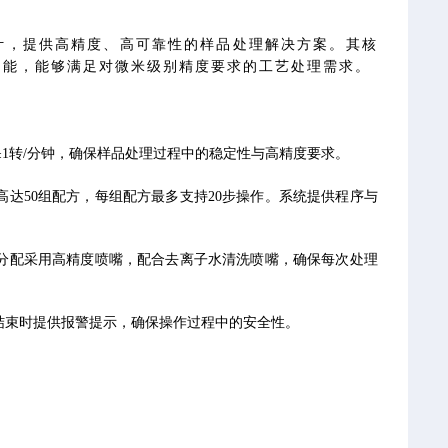
计，提供高精度、高可靠性的样品处理解决方案。其核
功能，能够满足对微米级别精度要求的工艺处理需求。
达±1转/分钟，确保样品处理过程中的稳定性与高精度要求。
达50组配方，每组配方最多支持20步操作。系统提供程序与
液分配采用高精度喷嘴，配合去离子水清洗喷嘴，确保每次处理
结束时提供报警提示，确保操作过程中的安全性。