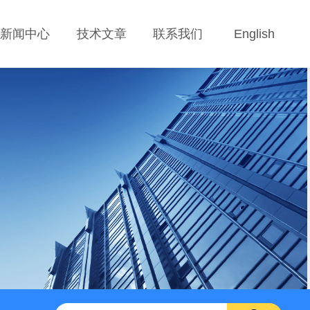
新闻中心
技术文章
联系我们
English