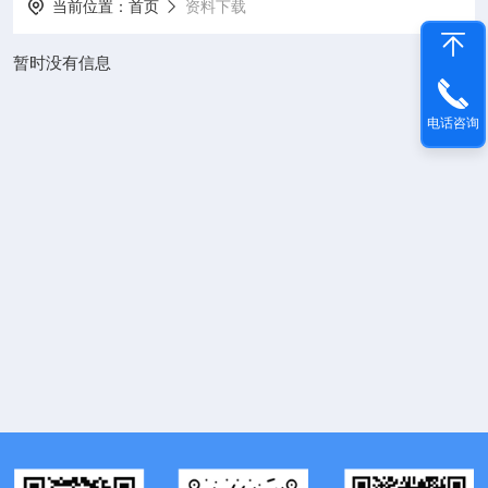
当前位置：
首页
资料下载
暂时没有信息
电话咨询