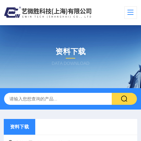
资料下载
DATA DOWNLOAD
资料下载